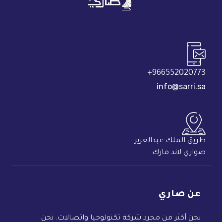
966552020773+
info@sarri.sa
طريق الملك عبدالعزيز -
صواري لاند مارك
عن صاري
نحن أكثر من مجرد شركة تكنولوجيا واتصالات. نحن