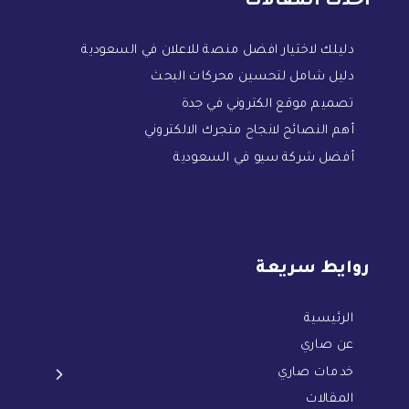
أحدث المقالات
دليلك لاختيار افضل منصة للاعلان في السعودية
دليل شامل لتحسين محركات البحث
تصميم موقع الكتروني في جدة
أهم النصائح لانجاح متجرك الالكتروني
أفضل شركة سيو في السعودية
روايط سريعة
الرئيسية
عن صاري
خدمات صاري
المقالات