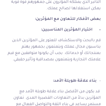
التأثير الذي يمتلكه المؤثرون على جمهورهم قوة قوية
يمكن استغلالها لصالح عملك.
بعض الأفكار للتعاون مع المؤثرين:
–
اختيار المؤثرين المناسبين:
قم بالبحث والاستكشاف للعثور على المؤثرين الذين
يناسبون مجال عملك ويتمتعون بجمهور يهتم
بمنتجاتك أو خدماتك. يجب أن يكونوا متوافقين مع قيم
علامتك التجارية ويتمتعون بمصداقية وتأثير حقيقي.
–
بناء علاقة طويلة الأمد:
قد يكون من الأفضل بناء علاقة طويلة الأمد مع
المؤثرين بدلاً من التعاونات القصيرة المدى. تعاون
مستمر يساعد في بناء الثقة والتواصل الفعال مع