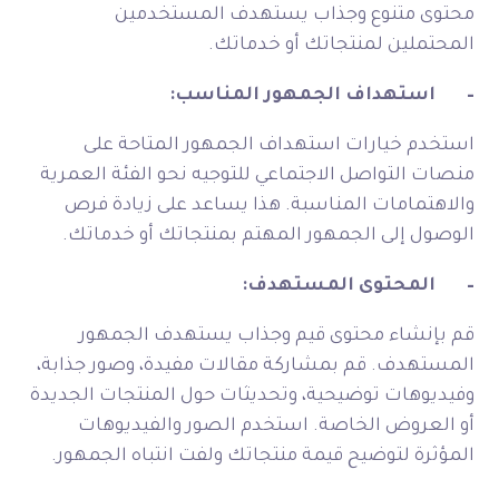
محتوى متنوع وجذاب يستهدف المستخدمين
المحتملين لمنتجاتك أو خدماتك.
–
استهداف الجمهور المناسب:
استخدم خيارات استهداف الجمهور المتاحة على
منصات التواصل الاجتماعي للتوجيه نحو الفئة العمرية
والاهتمامات المناسبة. هذا يساعد على زيادة فرص
الوصول إلى الجمهور المهتم بمنتجاتك أو خدماتك.
–
المحتوى المستهدف:
قم بإنشاء محتوى قيم وجذاب يستهدف الجمهور
المستهدف. قم بمشاركة مقالات مفيدة، وصور جذابة،
وفيديوهات توضيحية، وتحديثات حول المنتجات الجديدة
أو العروض الخاصة. استخدم الصور والفيديوهات
المؤثرة لتوضيح قيمة منتجاتك ولفت انتباه الجمهور.