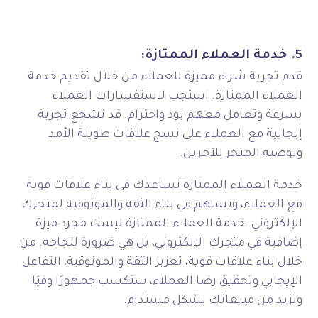
5. خدمة العملاء الممتازة:
قدم تجربة شراء مميزة للعملاء من خلال تقديم خدمة
العملاء الممتازة. استجب لاستفسارات العملاء
بسرعة وتعامل معهم بود واحترام. قد تشجع تجربة
إيجابية مع العملاء على نسج علاقات طويلة الأمد
وتوصية المتجر للآخرين.
خدمة العملاء الممتازة تساعدك في بناء علاقات قوية
مع العملاء، وتساهم في بناء الثقة والموثوقية لمتجرك
الإلكتروني. خدمة العملاء الممتازة ليست مجرد ميزة
إضافية في متجرك الإلكتروني، بل هي ضرورة لنجاحه. من
خلال بناء علاقات قوية، تعزيز الثقة والموثوقية، التفاعل
الإيجابي وتحقيق رضا العملاء، ستكسب جمهورًا وفيًا
وتزيد من مبيعاتك بشكل مستدام.