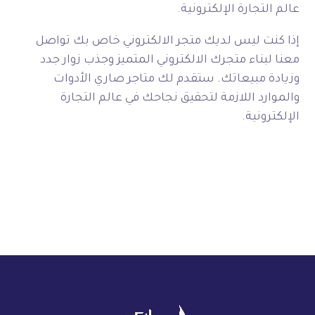
عالم التجارة الإلكترونية.
إذا كنت ليس لديك متجر الالكتروني خاص بك تواصل
معنا لبناء متجرك الالكتروني المتميز وجذب زوار جدد
وزيادة مبيعاتك. ستقدم لك
متاجر صاري
الأدوات
والموارد اللازمة لتحقيق نجاحك في عالم التجارة
الإلكترونية.