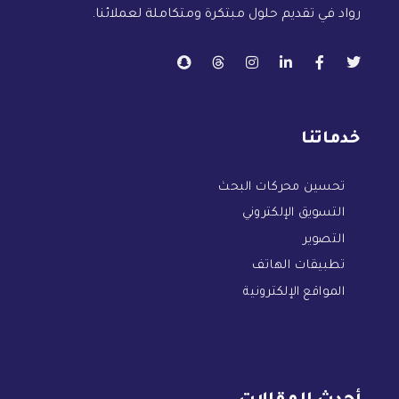
رواد في تقديم حلول مبتكرة ومتكاملة لعملائنا.
خدماتنا
تحسين محركات البحث
التسويق الإلكتروني
التصوير
تطبيقات الهاتف
المواقع الإلكترونية