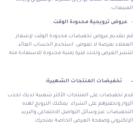
المبيعات:
–
عروض ترويجية محدودة الوقت
:
قم بتقديم عروض تخفيضات محدودة الوقت لإشعار
العملاء بفرصة لا تعوض. استخدم الحساب العائد
لتنشر العرض وتحدد فترة زمنية محدودة للاستفادة منه.
–
تخفيضات المنتجات الشهيرة:
قدم تخفيضات على المنتجات الأكثر شعبية لديك لجذب
الزوار وتحفيزهم على الشراء. يمكنك الترويج لهذه
التخفيضات عبر وسائل التواصل الاجتماعي والبريد
الإلكتروني وصفحة العرض الخاصة بمتجرك.