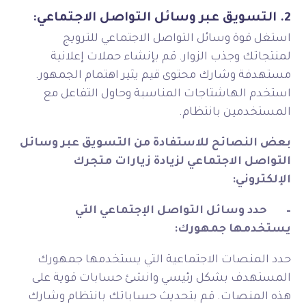
2. التسويق عبر وسائل التواصل الاجتماعي:
استغل قوة وسائل التواصل الاجتماعي للترويج
لمنتجاتك وجذب الزوار. قم بإنشاء حملات إعلانية
مستهدفة وشارك محتوى قيم يثير اهتمام الجمهور.
استخدم الهاشتاجات المناسبة وحاول التفاعل مع
المستخدمين بانتظام.
بعض النصائح للاستفادة من التسويق عبر وسائل
التواصل الاجتماعي لزيادة زيارات متجرك
الإلكتروني:
–
حدد وسائل التواصل الإجتماعي التي
يستخدمها جمهورك:
حدد المنصات الاجتماعية التي يستخدمها جمهورك
المستهدف بشكل رئيسي وانشئ حسابات قوية على
هذه المنصات. قم بتحديث حساباتك بانتظام وشارك