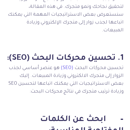
لتحقيق نجاحك ونمو متجرك. في هذه المقالة،
سنستعرض بعض الاستراتيجيات المهمة التي يمكنك
اتباعها لجذب زوار إلى متجرك الإلكتروني وزيادة
المبيعات.
1. تحسين محركات البحث (SEO):
تحسين محركات البحث
(SEO)
هو عنصر أساسي لجذب
الزوار إلى متجرك الالكتروني وزيادة المبيعات. إليك
بعض الاستراتيجيات التي يمكنك اتباعها لتحسين SEO
وزيادة ترتيب متجرك في نتائج محركات البحث:
–
ابحث عن الكلمات