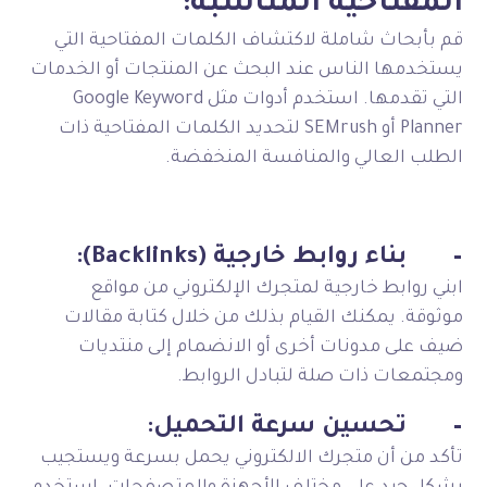
المفتاحية المناسبة:
قم بأبحاث شاملة لاكتشاف الكلمات المفتاحية التي
يستخدمها الناس عند البحث عن المنتجات أو الخدمات
التي تقدمها. استخدم أدوات مثل Google Keyword
Planner أو SEMrush لتحديد الكلمات المفتاحية ذات
الطلب العالي والمنافسة المنخفضة.
–
بناء روابط خارجية (Backlinks):
ابني روابط خارجية لمتجرك الإلكتروني من مواقع
موثوقة. يمكنك القيام بذلك من خلال كتابة مقالات
ضيف على مدونات أخرى أو الانضمام إلى منتديات
ومجتمعات ذات صلة لتبادل الروابط.
–
تحسين سرعة التحميل:
تأكد من أن متجرك الالكتروني يحمل بسرعة ويستجيب