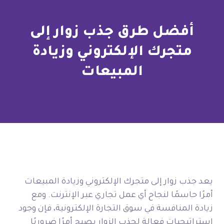
أفضل طرق جذب زوار إلى
متجرك الإلكتروني وزيادة
المبيعات
يعد جذب زوار إلى متجرك الإلكتروني وزيادة المبيعات
أمرًا حاسمًا لنجاح أي عمل تجاري عبر الإنترنت. ومع
زيادة المنافسة في سوق التجارة الإلكترونية، فإن وجود
استراتيجيات فعالة لجذب الزوار يصبح أمرًا ضروريًا