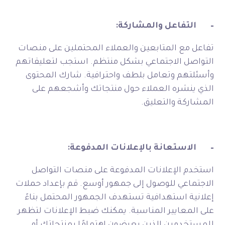
–
التفاعل والمشاركة:
تفاعل مع المتابعين والعملاء المحتملين على منصات
التواصل الاجتماعي بشكل منتظم. استجب لتعليقاتهم
وأسئلتهم وتعامل بلطف واحترافية. شارك المحتوى
الذي ينشره العملاء حول منتجاتك وأشجعهم على
المشاركة والتعليق.
–
الاستعانة بالإعلانات المدفوعة:
استخدم الإعلانات المدفوعة على منصات التواصل
الاجتماعي للوصول إلى جمهور أوسع. قم بإعداد حملات
إعلانية استهدافية تستهدف الجمهور المحتمل بناءً
على المعايير المناسبة. يمكنك ضبط الإعلانات لتظهر