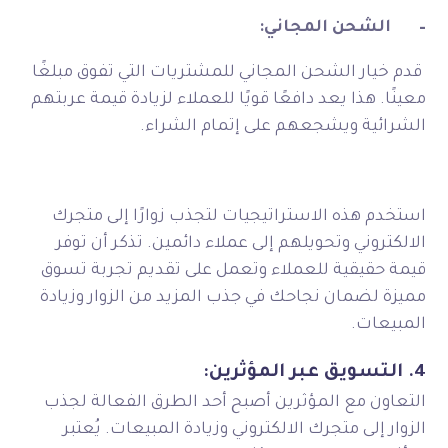
–
الشحن المجاني:
قدم خيار الشحن المجاني للمشتريات التي تفوق مبلغًا
معينًا. هذا يعد دافعًا قويًا للعملاء لزيادة قيمة عربتهم
الشرائية ويشجعهم على إتمام الشراء.
استخدم هذه الاستراتيجيات لتجذب زوارًا إلى متجرك
الالكتروني وتحويلهم إلى عملاء دائمين. تذكر أن توفر
قيمة حقيقية للعملاء وتعمل على تقديم تجربة تسوق
مميزة لضمان نجاحك في جذب المزيد من الزوار وزيادة
المبيعات.
4. التسويق عبر المؤثرين:
التعاون مع المؤثرين أصبح أحد الطرق الفعالة لجذب
الزوار إلى متجرك الالكتروني وزيادة المبيعات. يُعتبر