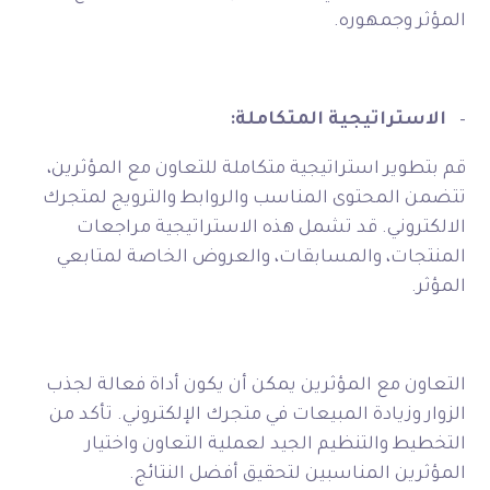
المؤثر وجمهوره.
–
الاستراتيجية المتكاملة:
قم بتطوير استراتيجية متكاملة للتعاون مع المؤثرين،
تتضمن المحتوى المناسب والروابط والترويج لمتجرك
الالكتروني. قد تشمل هذه الاستراتيجية مراجعات
المنتجات، والمسابقات، والعروض الخاصة لمتابعي
المؤثر.
التعاون مع المؤثرين يمكن أن يكون أداة فعالة لجذب
الزوار وزيادة المبيعات في متجرك الإلكتروني. تأكد من
التخطيط والتنظيم الجيد لعملية التعاون واختيار
المؤثرين المناسبين لتحقيق أفضل النتائج.