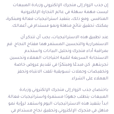
إن جذب الزوار إلى متجرك الإلكتروني وزيادة المبيعات
ليست مهمة سهلة في عالم التجارة الإلكترونية
المنافس. ومع ذلك، بتنفيذ استراتيجيات فعالة ومبتكرة،
يمكنك تحقيق نتائج مذهلة ونمو مستدام في أعمالك.
عند تطبيق هذه الاستراتيجيات، يجب أن تتذكر أن
الاستمرارية والتحسين المستمر هما مفتاح النجاح. قم
بمراقبة أداء متجرك وتحليل البيانات واستخدم
الاستجابة السريعة لتلبية احتياجات العملاء وتحسين
تجربتهم. كن مبدعًا ومبتكرًا في تقديم عروض خاصة
وتخفيضات وحملات تسويقية تلفت الانتباه وتحفز
العملاء على الشراء.
باختصار، جذب الزوار إلى متجرك الإلكتروني وزيادة
المبيعات يتطلب جهودًا مستمرة واستراتيجيات فعالة.
ابدأ بتنفيذ هذه الاستراتيجيات اليوم واستعد لرؤية نمو
مذهل في متجرك الإلكتروني وتحقيق نجاح مستدام في