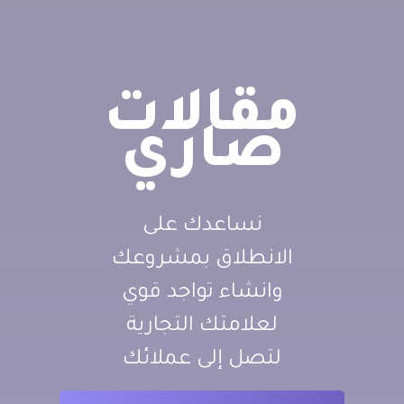
مقالات
صاري
نساعدك على
الانطلاق بمشروعك
وانشاء تواجد قوي
لعلامتك التجارية
لتصل إلى عملائك