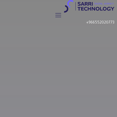
+966552020773