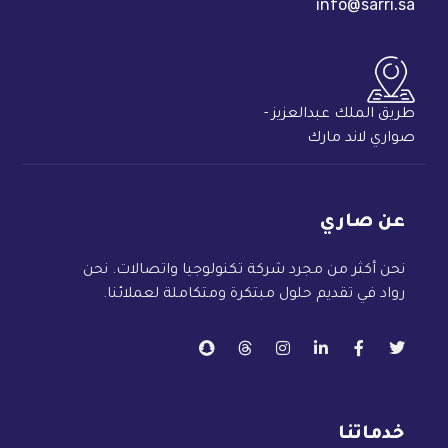
info@sarri.sa
طريق الملك عبدالعزيز -
صواري لاند مارك
عن صاري
نحن أكثر من مجرد شركة تكنولوجيا واتصالات. نحن
رواد في تقديم حلول مبتكرة ومتكاملة لعملائنا.
خدماتنا