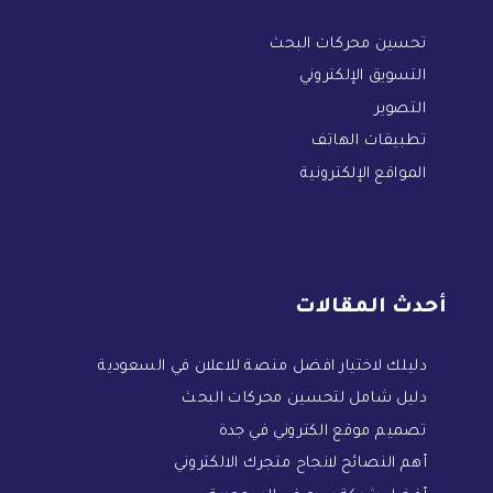
تحسين محركات البحث
التسويق الإلكتروني
التصوير
تطبيقات الهاتف
المواقع الإلكترونية
أحدث المقالات
دليلك لاختيار افضل منصة للاعلان في السعودية
دليل شامل لتحسين محركات البحث
تصميم موقع الكتروني في جدة
أهم النصائح لانجاح متجرك الالكتروني