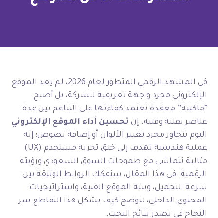
في المشهد الرقمي المتطور لعام 2026، لم يعد الموقع
الإلكتروني مجرد واجهة تعريفية للشركة، بل أصبح
“ماكينة” معقدة تعتمد كفاءتها على التناغم بين عدة
عناصر تقنية وفنية. إن
تحسين أداء الموقع الإلكتروني
اليوم يتجاوز مجرد تغيير الألوان أو إضافة نصوص؛ إنه
عملية هندسية تهدف إلى خلق تجربة مستخدم (UX)
مثالية تتماشى مع طموحات السوق السعودي ورؤيته
الرقمية. في هذا المقال، سنفكك الروابط الوثيقة بين
سرعة التحميل، وبنية الموقع الفنية، واستراتيجيات
المحتوى الداخلي، لنوضح كيف يشكل هذا التقاطع سر
النجاح في تصدر نتائج البحث.