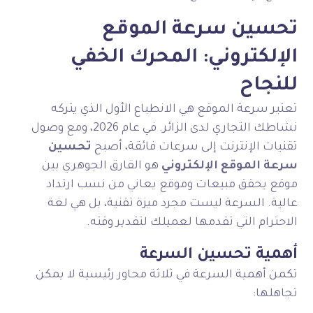
تحسين سرعة الموقع
الإلكتروني: المحرك الخفي
للنجاح
تعتبر سرعة الموقع هي الانطباع الأول الذي يتركه
نشاطك التجاري لدى الزائر. في عام 2026، ومع وصول
تقنيات الإنترنت إلى سرعات فائقة، أصبح
تحسين
سرعة الموقع الإلكتروني
هو الفارق الجوهري بين
موقع يحقق مبيعات وموقع يعاني من نسب ارتداد
عالية. السرعة ليست مجرد ميزة تقنية، بل هي لغة
الاحترام التي تقدمها لعميلك لتقدير وقته.
أهمية تحسين السرعة
تكمن أهمية السرعة في ثلاثة محاور رئيسية لا يمكن
تجاهلها: