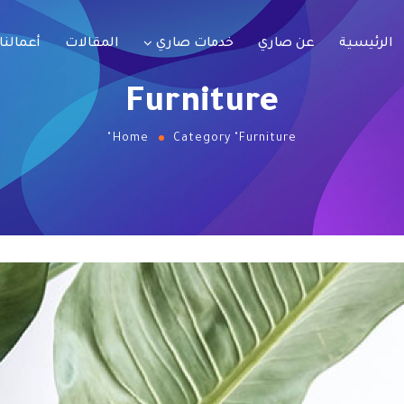
الرئيسية
عن صاري
خدمات صاري
المقالات
أعمالنا
Furniture
Home
Category "Furniture"