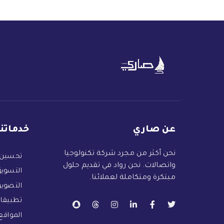
عن صاري
خدماتنا
نحن أكثر من مجرد شركة تكنولوجيا
تحسين 
واتصالات. نحن رواد في تقديم حلول
التسويق
مبتكرة ومتكاملة لعملائنا.
التصوير
تطبيقات
المواقع 