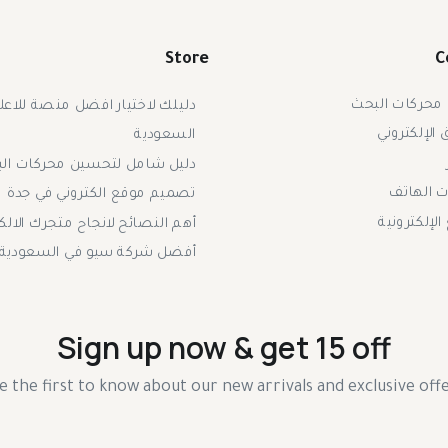
Store
C
محركات البحث
دليلك لاختيار افضل منصة للاعل
الإلكتروني
السعودية
دليل شامل لتحسين محركات ال
 الهاتف
تصميم موقع الكتروني في جدة
الإلكترونية
أهم النصائح لانجاح متجرك الالك
أفضل شركة سيو في السعودية
Sign up now & get 15 off
e the first to know about our new arrivals and exclusive offe