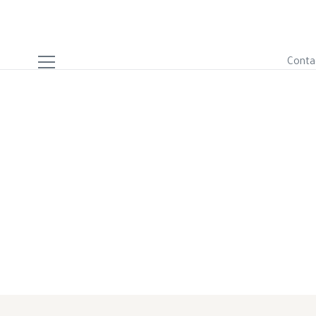
Conta